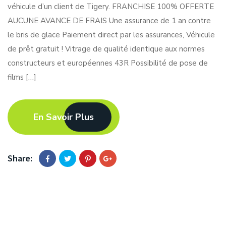
véhicule d’un client de Tigery. FRANCHISE 100% OFFERTE
AUCUNE AVANCE DE FRAIS Une assurance de 1 an contre
le bris de glace Paiement direct par les assurances, Véhicule
de prêt gratuit ! Vitrage de qualité identique aux normes
constructeurs et européennes 43R Possibilité de pose de
films […]
En Savoir Plus
Share: