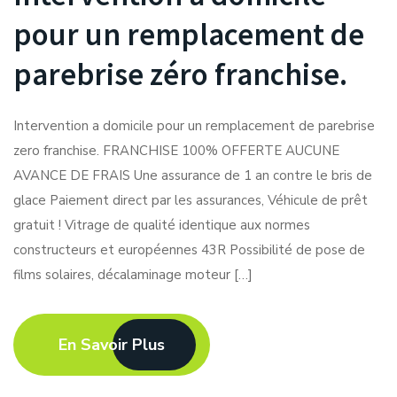
pour un remplacement de
parebrise zéro franchise.
Intervention a domicile pour un remplacement de parebrise
zero franchise. FRANCHISE 100% OFFERTE AUCUNE
AVANCE DE FRAIS Une assurance de 1 an contre le bris de
glace Paiement direct par les assurances, Véhicule de prêt
gratuit ! Vitrage de qualité identique aux normes
constructeurs et européennes 43R Possibilité de pose de
films solaires, décalaminage moteur […]
En Savoir Plus