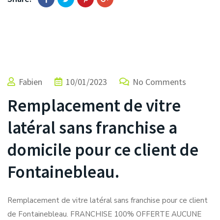
Fabien
10/01/2023
No Comments
Remplacement de vitre
latéral sans franchise a
domicile pour ce client de
Fontainebleau.
Remplacement de vitre latéral sans franchise pour ce client
de Fontainebleau. FRANCHISE 100% OFFERTE AUCUNE