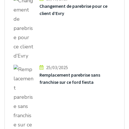
Changement de parebrise pour ce
client d’Evry
25/03/2025
Remplacement parebrise sans
franchise sur ce ford fiesta