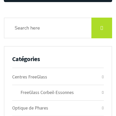
Catégories
Centres FreeGlass
FreeGlass Corbeil-Essonnes
Optique de Phares