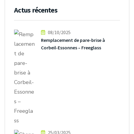
Actus récentes
08/10/2025
Remplacement de pare-brise à
Corbeil-Essonnes – Freeglass
25/03/2025