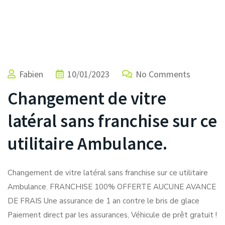
Fabien
10/01/2023
No Comments
Changement de vitre
latéral sans franchise sur ce
utilitaire Ambulance.
Changement de vitre latéral sans franchise sur ce utilitaire
Ambulance. FRANCHISE 100% OFFERTE AUCUNE AVANCE
DE FRAIS Une assurance de 1 an contre le bris de glace
Paiement direct par les assurances, Véhicule de prêt gratuit !