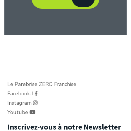
Le Parebrise ZERO Franchise
Facebook-f
Instagram
Youtube
Inscrivez-vous à notre Newsletter