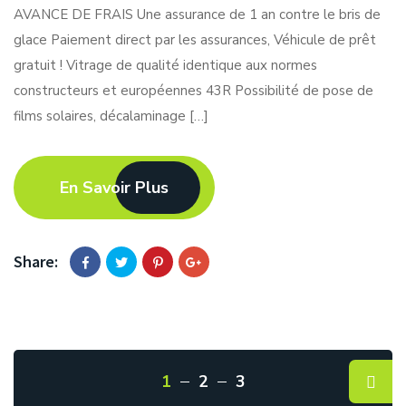
AVANCE DE FRAIS Une assurance de 1 an contre le bris de
glace Paiement direct par les assurances, Véhicule de prêt
gratuit ! Vitrage de qualité identique aux normes
constructeurs et européennes 43R Possibilité de pose de
films solaires, décalaminage […]
En Savoir Plus
Share:
1
2
3