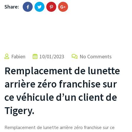
Share:
Fabien
10/01/2023
No Comments
Remplacement de lunette
arrière zéro franchise sur
ce véhicule d’un client de
Tigery.
Remplacement de lunette arrière zéro franchise sur ce