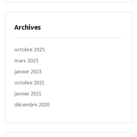
Archives
octobre 2025
mars 2025
janvier 2023
octobre 2021
janvier 2021
décembre 2020