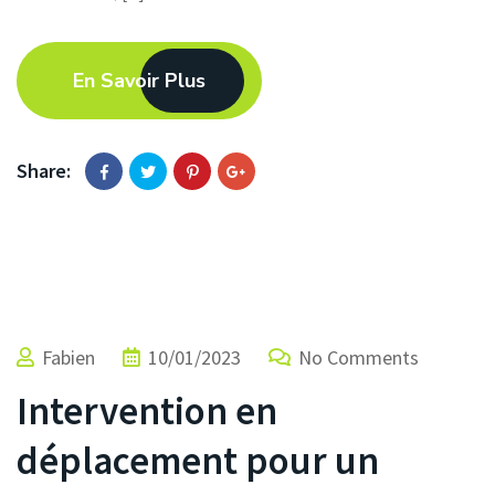
En Savoir Plus
Share:
Fabien
10/01/2023
No Comments
Intervention en
déplacement pour un