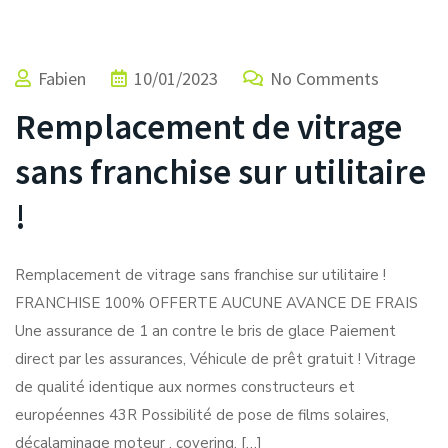
Fabien
10/01/2023
No Comments
Remplacement de vitrage
sans franchise sur utilitaire
!
Remplacement de vitrage sans franchise sur utilitaire !
FRANCHISE 100% OFFERTE AUCUNE AVANCE DE FRAIS
Une assurance de 1 an contre le bris de glace Paiement
direct par les assurances, Véhicule de prêt gratuit ! Vitrage
de qualité identique aux normes constructeurs et
européennes 43R Possibilité de pose de films solaires,
décalaminage moteur , covering, […]