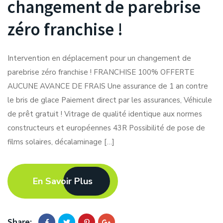
changement de parebrise
zéro franchise !
Intervention en déplacement pour un changement de
parebrise zéro franchise ! FRANCHISE 100% OFFERTE
AUCUNE AVANCE DE FRAIS Une assurance de 1 an contre
le bris de glace Paiement direct par les assurances, Véhicule
de prêt gratuit ! Vitrage de qualité identique aux normes
constructeurs et européennes 43R Possibilité de pose de
films solaires, décalaminage […]
En Savoir Plus
Share: