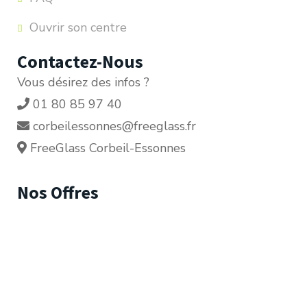
Ouvrir son centre
Contactez-Nous
Vous désirez des infos ?
01 80 85 97 40
corbeilessonnes@freeglass.fr
FreeGlass Corbeil-Essonnes
Nos Offres