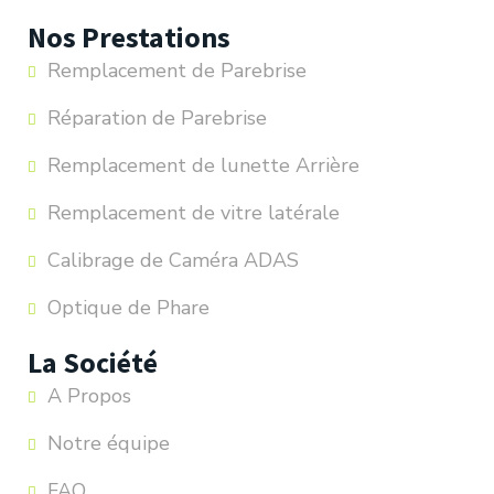
Nos Prestations
Remplacement de Parebrise
Réparation de Parebrise
Remplacement de lunette Arrière
Remplacement de vitre latérale
Calibrage de Caméra ADAS
Optique de Phare
La Société
A Propos
Notre équipe
FAQ