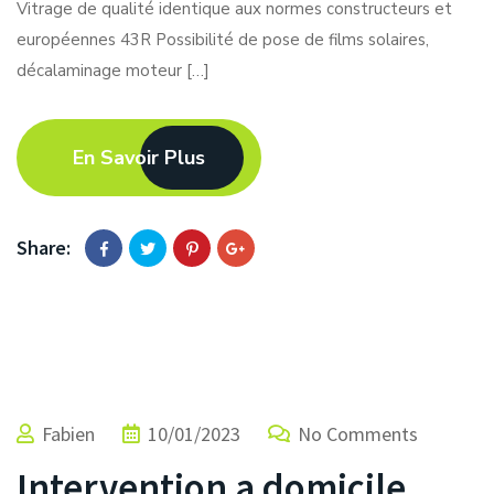
Vitrage de qualité identique aux normes constructeurs et
européennes 43R Possibilité de pose de films solaires,
décalaminage moteur […]
En Savoir Plus
Share:
Fabien
10/01/2023
No Comments
Intervention a domicile