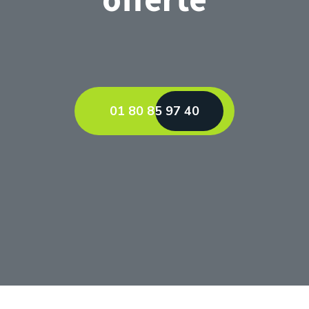
01 80 85 97 40