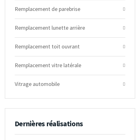
Remplacement de parebrise
Remplacement lunette arrière
Remplacement toit ouvrant
Remplacement vitre latérale
Vitrage automobile
Dernières réalisations