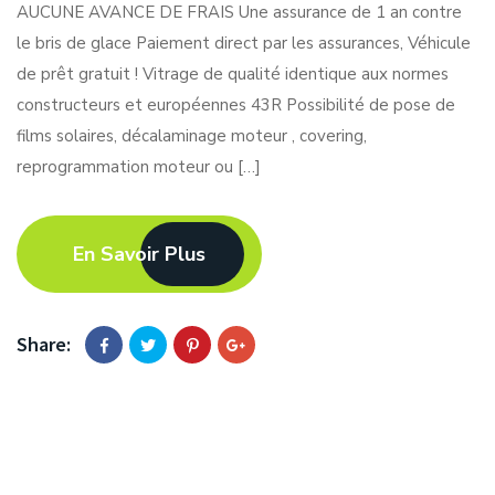
AUCUNE AVANCE DE FRAIS Une assurance de 1 an contre
le bris de glace Paiement direct par les assurances, Véhicule
de prêt gratuit ! Vitrage de qualité identique aux normes
constructeurs et européennes 43R Possibilité de pose de
films solaires, décalaminage moteur , covering,
reprogrammation moteur ou […]
En Savoir Plus
Share: