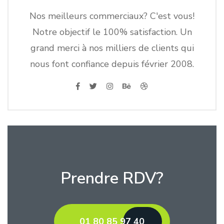
Nos meilleurs commerciaux? C'est vous!
Notre objectif le 100% satisfaction. Un
grand merci à nos milliers de clients qui
nous font confiance depuis février 2008.
Prendre RDV?
01 80 85 97 40