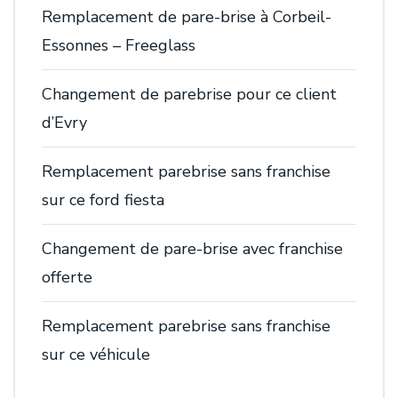
Remplacement de pare-brise à Corbeil-
Essonnes – Freeglass
Changement de parebrise pour ce client
d’Evry
Remplacement parebrise sans franchise
sur ce ford fiesta
Changement de pare-brise avec franchise
offerte
Remplacement parebrise sans franchise
sur ce véhicule