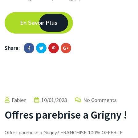
En Savoir Plus
Share:
Fabien
10/01/2023
No Comments
Offres parebrise a Grigny !
Offres parebrise a Grigny ! FRANCHISE 100% OFFERTE