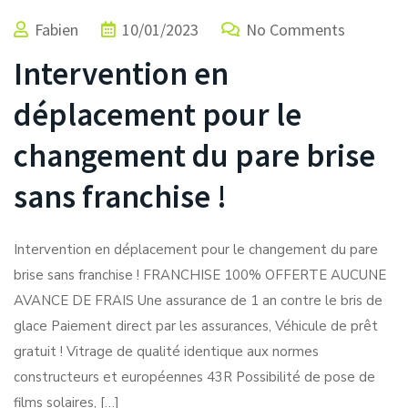
Fabien
10/01/2023
No Comments
Intervention en
déplacement pour le
changement du pare brise
sans franchise !
Intervention en déplacement pour le changement du pare
brise sans franchise ! FRANCHISE 100% OFFERTE AUCUNE
AVANCE DE FRAIS Une assurance de 1 an contre le bris de
glace Paiement direct par les assurances, Véhicule de prêt
gratuit ! Vitrage de qualité identique aux normes
constructeurs et européennes 43R Possibilité de pose de
films solaires, […]