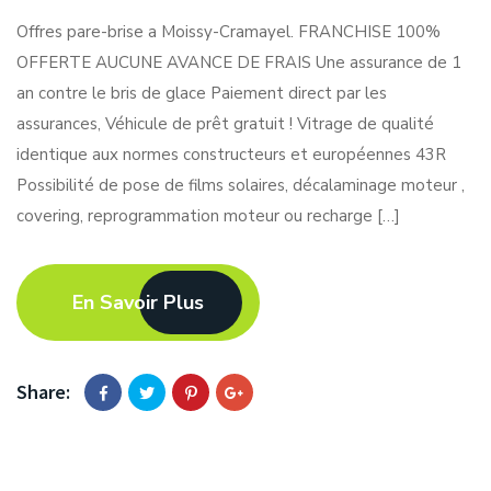
Offres pare-brise a Moissy-Cramayel. FRANCHISE 100%
OFFERTE AUCUNE AVANCE DE FRAIS Une assurance de 1
an contre le bris de glace Paiement direct par les
assurances, Véhicule de prêt gratuit ! Vitrage de qualité
identique aux normes constructeurs et européennes 43R
Possibilité de pose de films solaires, décalaminage moteur ,
covering, reprogrammation moteur ou recharge […]
En Savoir Plus
Share: