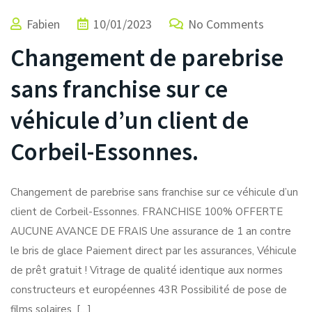
Fabien
10/01/2023
No Comments
Changement de parebrise
sans franchise sur ce
véhicule d’un client de
Corbeil-Essonnes.
Changement de parebrise sans franchise sur ce véhicule d’un
client de Corbeil-Essonnes. FRANCHISE 100% OFFERTE
AUCUNE AVANCE DE FRAIS Une assurance de 1 an contre
le bris de glace Paiement direct par les assurances, Véhicule
de prêt gratuit ! Vitrage de qualité identique aux normes
constructeurs et européennes 43R Possibilité de pose de
films solaires, […]