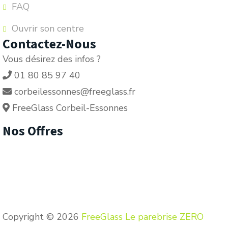
FAQ
Ouvrir son centre
Contactez-Nous
Vous désirez des infos ?
01 80 85 97 40
corbeilessonnes@freeglass.fr
FreeGlass Corbeil-Essonnes
Nos Offres
Copyright © 2026
FreeGlass Le parebrise ZERO