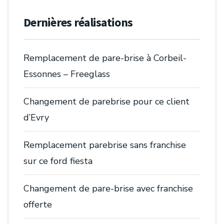
Dernières réalisations
Remplacement de pare-brise à Corbeil-
Essonnes – Freeglass
Changement de parebrise pour ce client
d’Evry
Remplacement parebrise sans franchise
sur ce ford fiesta
Changement de pare-brise avec franchise
offerte