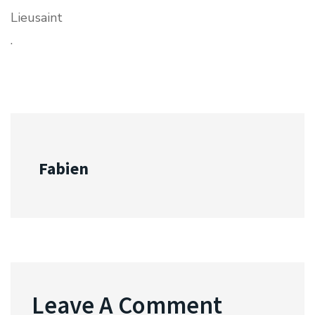
Fabien
Leave A Comment