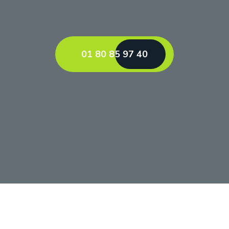
01 80 85 97 40