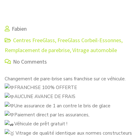
Fabien
Centres FreeGlass
,
FreeGlass Corbeil-Essonnes
,
Remplacement de parebrise
,
Vitrage automobile
No Comments
Changement de pare-brise sans franchise sur ce véhicule.
FRANCHISE 100% OFFERTE
AUCUNE AVANCE DE FRAIS
Une assurance de 1 an contre le bris de glace
Paiement direct par les assurances,
Véhicule de prêt gratuit !
Vitrage de qualité identique aux normes constructeurs