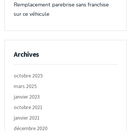
Remplacement parebrise sans franchise
sur ce véhicule
Archives
octobre 2025
mars 2025
janvier 2023
octobre 2021
janvier 2021
décembre 2020