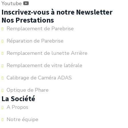
Youtube
Inscrivez-vous à notre Newsletter
Nos Prestations
Remplacement de Parebrise
Réparation de Parebrise
Remplacement de lunette Arrière
Remplacement de vitre latérale
Calibrage de Caméra ADAS
Optique de Phare
La Société
A Propos
Notre équipe