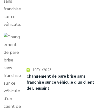
10/01/2023
Changement de pare brise sans
franchise sur ce véhicule d’un client
de Lieusaint.