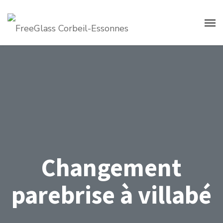
Changement
parebrise à villabé