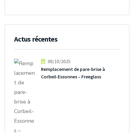
Actus récentes
08/10/2025
Remplacement de pare-brise à
Corbeil-Essonnes – Freeglass