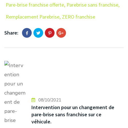
Pare-brise franchise offerte
,
Parebrise sans franchise
,
Remplacement Parebrise
,
ZERO franchise
Share:
08/10/2021
Intervention pour un changement de
pare-brise sans franchise sur ce
véhicule.