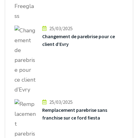
25/03/2025
Changement de parebrise pour ce
client d’Evry
25/03/2025
Remplacement parebrise sans
franchise sur ce ford fiesta