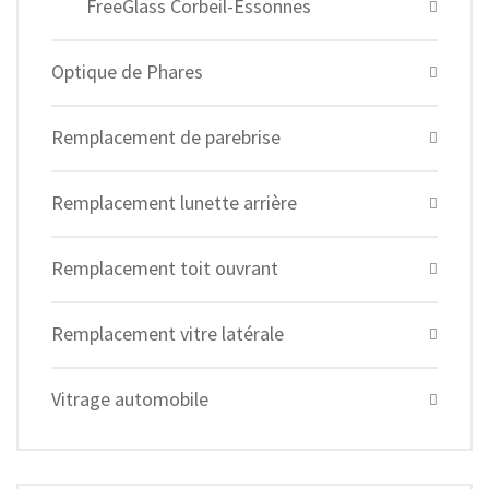
FreeGlass Corbeil-Essonnes
Optique de Phares
Remplacement de parebrise
Remplacement lunette arrière
Remplacement toit ouvrant
Remplacement vitre latérale
Vitrage automobile