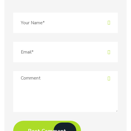
Post Comment