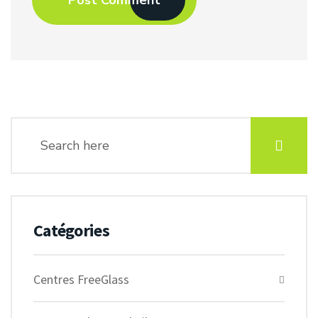
Catégories
Centres FreeGlass