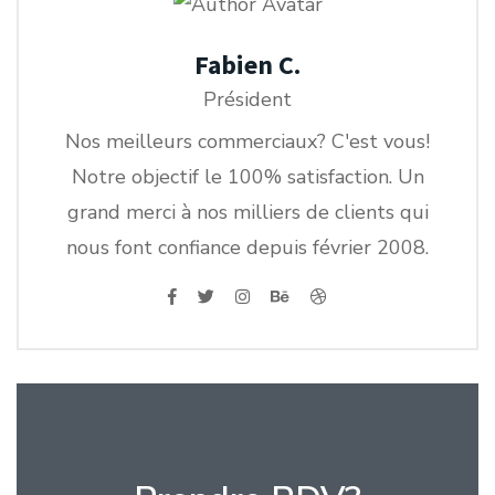
Fabien C.
Président
Nos meilleurs commerciaux? C'est vous!
Notre objectif le 100% satisfaction. Un
grand merci à nos milliers de clients qui
nous font confiance depuis février 2008.